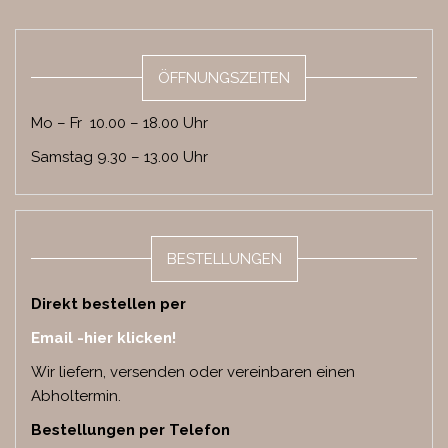
ÖFFNUNGSZEITEN
Mo – Fr 10.00 – 18.00 Uhr
Samstag 9.30 – 13.00 Uhr
BESTELLUNGEN
Direkt bestellen per
Email -hier klicken!
Wir liefern, versenden oder vereinbaren einen
Abholtermin.
Bestellungen per
Telefon