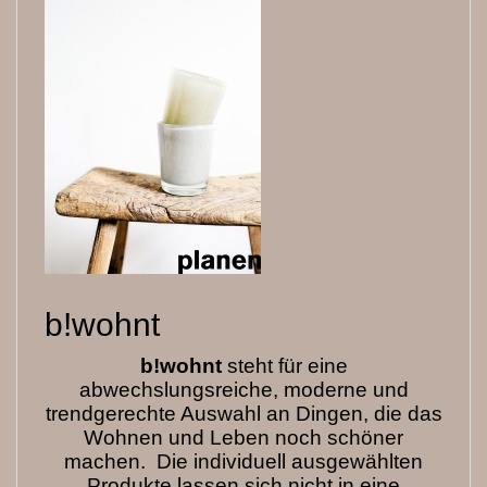
b!wohnt
b!wohnt
steht für eine
abwechslungsreiche, moderne und
trendgerechte Auswahl an Dingen, die das
Wohnen und Leben noch schöner
machen. Die individuell ausgewählten
Produkte lassen sich nicht in eine