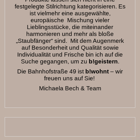
festgelegte Stilrichtung kategorisieren. Es
ist vielmehr eine ausgewählte,
europäische Mischung vieler
Lieblingsstücke, die miteinander
harmonieren und mehr als bloße
„Staubfänger“ sind. Mit dem Augenmerk
auf Besonderheit und Qualität sowie
Individualität und Frische bin ich auf die
Suche gegangen, um zu
b!geistern
.
Die Bahnhofstraße 49 ist
b!wohnt
– wir
freuen uns auf Sie!
Michaela Bech & Team