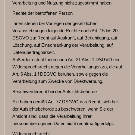
Verarbeitung und Nutzung nicht zugestimmt haben.
Rechte der betroffenen Person
Ihnen stehen bei Vorliegen der gesetzlichen
Voraussetzungen folgende Rechte nach Art. 15 bis 20
DSGVO zu: Recht auf Auskunft, auf Berichtigung, auf
Löschung, auf Einschränkung der Verarbeitung, auf
Datenübertragbarkeit.
Außerdem steht Ihnen nach Art. 21 Abs. 1 DSGVO ein
Widerspruchsrecht gegen die Verarbeitungen zu, die auf
Art. 6 Abs. 1 f DSGVO beruhen, sowie gegen die
Verarbeitung zum Zwecke von Direktwerbung.
Beschwerderecht bei der Aufsichtsbehörde
Sie haben gemäß Art. 77 DSGVO das Recht, sich bei
der Aufsichtsbehörde zu beschweren, wenn Sie der
Ansicht sind, dass die Verarbeitung Ihrer
personenbezogenen Daten nicht rechtmäßig erfolgt.
Widerspruchsrecht