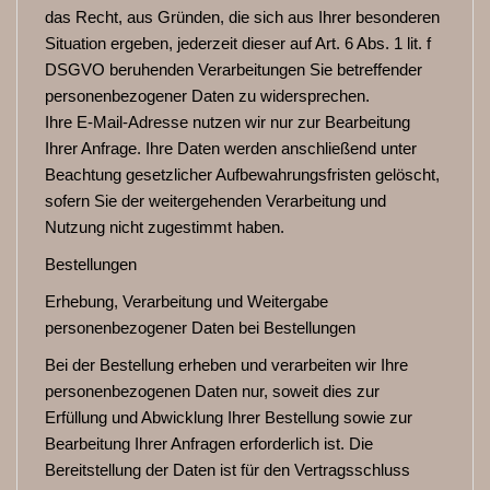
das Recht, aus Gründen, die sich aus Ihrer besonderen
Situation ergeben, jederzeit dieser auf Art. 6 Abs. 1 lit. f
DSGVO beruhenden Verarbeitungen Sie betreffender
personenbezogener Daten zu widersprechen.
Ihre E-Mail-Adresse nutzen wir nur zur Bearbeitung
Ihrer Anfrage. Ihre Daten werden anschließend unter
Beachtung gesetzlicher Aufbewahrungsfristen gelöscht,
sofern Sie der weitergehenden Verarbeitung und
Nutzung nicht zugestimmt haben.
Bestellungen
Erhebung, Verarbeitung und Weitergabe
personenbezogener Daten bei Bestellungen
Bei der Bestellung erheben und verarbeiten wir Ihre
personenbezogenen Daten nur, soweit dies zur
Erfüllung und Abwicklung Ihrer Bestellung sowie zur
Bearbeitung Ihrer Anfragen erforderlich ist. Die
Bereitstellung der Daten ist für den Vertragsschluss