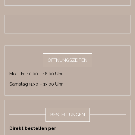
ÖFFNUNGSZEITEN
Mo – Fr 10.00 – 18.00 Uhr
Samstag 9.30 – 13.00 Uhr
BESTELLUNGEN
Direkt bestellen per