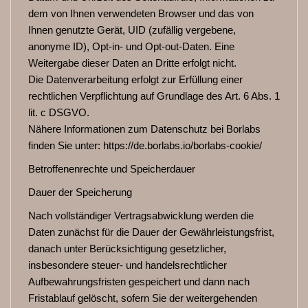
dem von Ihnen verwendeten Browser und das von
Ihnen genutzte Gerät, UID (zufällig vergebene,
anonyme ID), Opt-in- und Opt-out-Daten. Eine
Weitergabe dieser Daten an Dritte erfolgt nicht.
Die Datenverarbeitung erfolgt zur Erfüllung einer
rechtlichen Verpflichtung auf Grundlage des Art. 6 Abs. 1
lit. c DSGVO.
Nähere Informationen zum Datenschutz bei Borlabs
finden Sie unter: https://de.borlabs.io/borlabs-cookie/
Betroffenenrechte und Speicherdauer
Dauer der Speicherung
Nach vollständiger Vertragsabwicklung werden die
Daten zunächst für die Dauer der Gewährleistungsfrist,
danach unter Berücksichtigung gesetzlicher,
insbesondere steuer- und handelsrechtlicher
Aufbewahrungsfristen gespeichert und dann nach
Fristablauf gelöscht, sofern Sie der weitergehenden