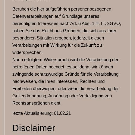
Beruhen die hier aufgeführten personenbezogenen
Datenverarbeitungen auf Grundlage unseres
berechtigten Interesses nach Art. 6 Abs. 1 lit. f DSGVO,
haben Sie das Recht aus Gründen, die sich aus Ihrer
besonderen Situation ergeben, jederzeit diesen
Verarbeitungen mit Wirkung für die Zukunft zu
widersprechen.
Nach erfolgtem Widerspruch wird die Verarbeitung der
betroffenen Daten beendet, es sei denn, wir können
zwingende schutzwürdige Gründe für die Verarbeitung
nachweisen, die Ihren Interessen, Rechten und
Freiheiten überwiegen, oder wenn die Verarbeitung der
Geltendmachung, Ausübung oder Verteidigung von
Rechtsansprüchen dient.
letzte Aktualisierung: 01.02.21
Disclaimer