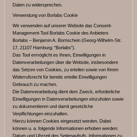
Daten zu widersprechen.
Verwendung von Borlabs Cookie
Wir verwenden auf unserer Website das Consent-
Management-Tool Borlabs Cookie des Anbieters
Borlabs – Benjamin A. Bornschein (Georg-Wilhelm-Str.
17, 21107 Hamburg; “Borlabs”).
Das Tool ermöglicht es Ihnen, Einwilligungen in
Datenverarbeitungen über die Website, insbesondere
das Setzen von Cookies, zu erteilen sowie von Ihrem
Widerrufsrecht für bereits erteilte Einwilligungen
Gebrauch zu machen.
Die Datenverarbeitung dient dem Zweck, erforderliche
Einwilligungen in Datenverarbeitungen einzuholen sowie
zu dokumentieren und damit gesetzliche
Verpflichtungen einzuhalten.
Hierzu können Cookies eingesetzt werden. Dabei
können u. a. folgende Informationen erhoben werden:
Datum und Uhrzeit des Seitenaufrufs, Informationen zu