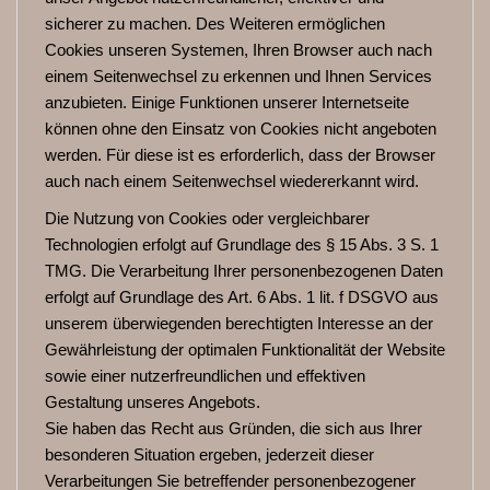
sicherer zu machen. Des Weiteren ermöglichen
Cookies unseren Systemen, Ihren Browser auch nach
einem Seitenwechsel zu erkennen und Ihnen Services
anzubieten. Einige Funktionen unserer Internetseite
können ohne den Einsatz von Cookies nicht angeboten
werden. Für diese ist es erforderlich, dass der Browser
auch nach einem Seitenwechsel wiedererkannt wird.
Die Nutzung von Cookies oder vergleichbarer
Technologien erfolgt auf Grundlage des § 15 Abs. 3 S. 1
TMG. Die Verarbeitung Ihrer personenbezogenen Daten
erfolgt auf Grundlage des Art. 6 Abs. 1 lit. f DSGVO aus
unserem überwiegenden berechtigten Interesse an der
Gewährleistung der optimalen Funktionalität der Website
sowie einer nutzerfreundlichen und effektiven
Gestaltung unseres Angebots.
Sie haben das Recht aus Gründen, die sich aus Ihrer
besonderen Situation ergeben, jederzeit dieser
Verarbeitungen Sie betreffender personenbezogener