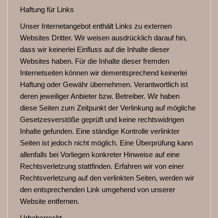
Haftung für Links
Unser Internetangebot enthält Links zu externen
Websites Dritter. Wir weisen ausdrücklich darauf hin,
dass wir keinerlei Einfluss auf die Inhalte dieser
Websites haben. Für die Inhalte dieser fremden
Internetseiten können wir dementsprechend keinerlei
Haftung oder Gewähr übernehmen. Verantwortlich ist
deren jeweiliger Anbieter bzw. Betreiber. Wir haben
diese Seiten zum Zeitpunkt der Verlinkung auf mögliche
Gesetzesverstöße geprüft und keine rechtswidrigen
Inhalte gefunden. Eine ständige Kontrolle verlinkter
Seiten ist jedoch nicht möglich. Eine Überprüfung kann
allenfalls bei Vorliegen konkreter Hinweise auf eine
Rechtsverletzung stattfinden. Erfahren wir von einer
Rechtsverletzung auf den verlinkten Seiten, werden wir
den entsprechenden Link umgehend von unserer
Website entfernen.
Urheberrecht