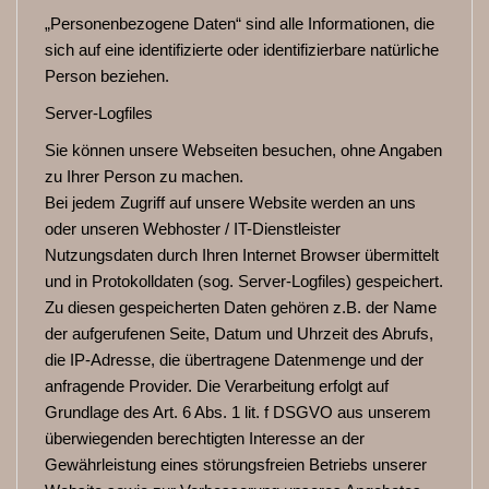
„Personenbezogene Daten“ sind alle Informationen, die
sich auf eine identifizierte oder identifizierbare natürliche
Person beziehen.
Server-Logfiles
Sie können unsere Webseiten besuchen, ohne Angaben
zu Ihrer Person zu machen.
Bei jedem Zugriff auf unsere Website werden an uns
oder unseren Webhoster / IT-Dienstleister
Nutzungsdaten durch Ihren Internet Browser übermittelt
und in Protokolldaten (sog. Server-Logfiles) gespeichert.
Zu diesen gespeicherten Daten gehören z.B. der Name
der aufgerufenen Seite, Datum und Uhrzeit des Abrufs,
die IP-Adresse, die übertragene Datenmenge und der
anfragende Provider. Die Verarbeitung erfolgt auf
Grundlage des Art. 6 Abs. 1 lit. f DSGVO aus unserem
überwiegenden berechtigten Interesse an der
Gewährleistung eines störungsfreien Betriebs unserer