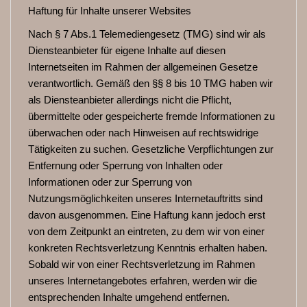
Haftung für Inhalte unserer Websites
Nach § 7 Abs.1 Telemediengesetz (TMG) sind wir als
Diensteanbieter für eigene Inhalte auf diesen
Internetseiten im Rahmen der allgemeinen Gesetze
verantwortlich. Gemäß den §§ 8 bis 10 TMG haben wir
als Diensteanbieter allerdings nicht die Pflicht,
übermittelte oder gespeicherte fremde Informationen zu
überwachen oder nach Hinweisen auf rechtswidrige
Tätigkeiten zu suchen. Gesetzliche Verpflichtungen zur
Entfernung oder Sperrung von Inhalten oder
Informationen oder zur Sperrung von
Nutzungsmöglichkeiten unseres Internetauftritts sind
davon ausgenommen. Eine Haftung kann jedoch erst
von dem Zeitpunkt an eintreten, zu dem wir von einer
konkreten Rechtsverletzung Kenntnis erhalten haben.
Sobald wir von einer Rechtsverletzung im Rahmen
unseres Internetangebotes erfahren, werden wir die
entsprechenden Inhalte umgehend entfernen.