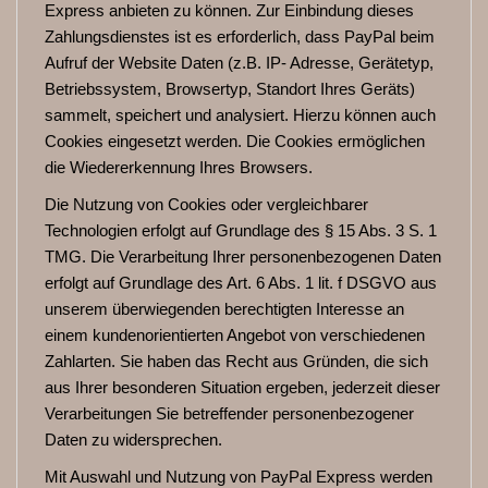
Express anbieten zu können. Zur Einbindung dieses
Zahlungsdienstes ist es erforderlich, dass PayPal beim
Aufruf der Website Daten (z.B. IP- Adresse, Gerätetyp,
Betriebssystem, Browsertyp, Standort Ihres Geräts)
sammelt, speichert und analysiert. Hierzu können auch
Cookies eingesetzt werden. Die Cookies ermöglichen
die Wiedererkennung Ihres Browsers.
Die Nutzung von Cookies oder vergleichbarer
Technologien erfolgt auf Grundlage des § 15 Abs. 3 S. 1
TMG. Die Verarbeitung Ihrer personenbezogenen Daten
erfolgt auf Grundlage des Art. 6 Abs. 1 lit. f DSGVO aus
unserem überwiegenden berechtigten Interesse an
einem kundenorientierten Angebot von verschiedenen
Zahlarten. Sie haben das Recht aus Gründen, die sich
aus Ihrer besonderen Situation ergeben, jederzeit dieser
Verarbeitungen Sie betreffender personenbezogener
Daten zu widersprechen.
Mit Auswahl und Nutzung von PayPal Express werden