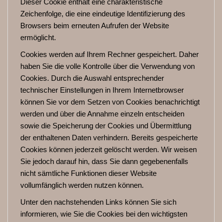
Dieser Cookie enthält eine charakteristische
Zeichenfolge, die eine eindeutige Identifizierung des
Browsers beim erneuten Aufrufen der Website
ermöglicht.
Cookies werden auf Ihrem Rechner gespeichert. Daher
haben Sie die volle Kontrolle über die Verwendung von
Cookies. Durch die Auswahl entsprechender
technischer Einstellungen in Ihrem Internetbrowser
können Sie vor dem Setzen von Cookies benachrichtigt
werden und über die Annahme einzeln entscheiden
sowie die Speicherung der Cookies und Übermittlung
der enthaltenen Daten verhindern. Bereits gespeicherte
Cookies können jederzeit gelöscht werden. Wir weisen
Sie jedoch darauf hin, dass Sie dann gegebenenfalls
nicht sämtliche Funktionen dieser Website
vollumfänglich werden nutzen können.
Unter den nachstehenden Links können Sie sich
informieren, wie Sie die Cookies bei den wichtigsten