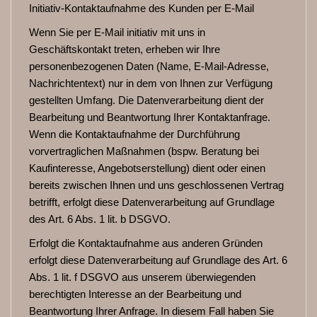
Initiativ-Kontaktaufnahme des Kunden per E-Mail
Wenn Sie per E-Mail initiativ mit uns in
Geschäftskontakt treten, erheben wir Ihre
personenbezogenen Daten (Name, E-Mail-Adresse,
Nachrichtentext) nur in dem von Ihnen zur Verfügung
gestellten Umfang. Die Datenverarbeitung dient der
Bearbeitung und Beantwortung Ihrer Kontaktanfrage.
Wenn die Kontaktaufnahme der Durchführung
vorvertraglichen Maßnahmen (bspw. Beratung bei
Kaufinteresse, Angebotserstellung) dient oder einen
bereits zwischen Ihnen und uns geschlossenen Vertrag
betrifft, erfolgt diese Datenverarbeitung auf Grundlage
des Art. 6 Abs. 1 lit. b DSGVO.
Erfolgt die Kontaktaufnahme aus anderen Gründen
erfolgt diese Datenverarbeitung auf Grundlage des Art. 6
Abs. 1 lit. f DSGVO aus unserem überwiegenden
berechtigten Interesse an der Bearbeitung und
Beantwortung Ihrer Anfrage. In diesem Fall haben Sie