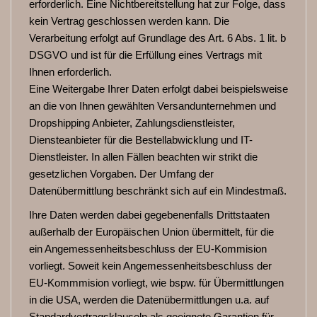
erforderlich. Eine Nichtbereitstellung hat zur Folge, dass
kein Vertrag geschlossen werden kann. Die
Verarbeitung erfolgt auf Grundlage des Art. 6 Abs. 1 lit. b
DSGVO und ist für die Erfüllung eines Vertrags mit
Ihnen erforderlich.
Eine Weitergabe Ihrer Daten erfolgt dabei beispielsweise
an die von Ihnen gewählten Versandunternehmen und
Dropshipping Anbieter, Zahlungsdienstleister,
Diensteanbieter für die Bestellabwicklung und IT-
Dienstleister. In allen Fällen beachten wir strikt die
gesetzlichen Vorgaben. Der Umfang der
Datenübermittlung beschränkt sich auf ein Mindestmaß.
Ihre Daten werden dabei gegebenenfalls Drittstaaten
außerhalb der Europäischen Union übermittelt, für die
ein Angemessenheitsbeschluss der EU-Kommision
vorliegt. Soweit kein Angemessenheitsbeschluss der
EU-Kommmision vorliegt, wie bspw. für Übermittlungen
in die USA, werden die Datenübermittlungen u.a. auf
Standardvertragsklauseln als geeignete Garantien für