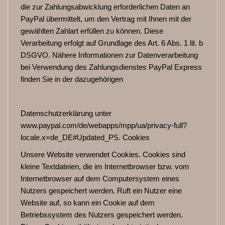
die zur Zahlungsabwicklung erforderlichen Daten an
PayPal übermittelt, um den Vertrag mit Ihnen mit der
gewählten Zahlart erfüllen zu können. Diese
Verarbeitung erfolgt auf Grundlage des Art. 6 Abs. 1 lit. b
DSGVO. Nähere Informationen zur Datenverarbeitung
bei Verwendung des Zahlungsdienstes PayPal Express
finden Sie in der dazugehörigen
Datenschutzerklärung unter
www.paypal.com/de/webapps/mpp/ua/privacy-full?
locale.x=de_DE#Updated_PS. Cookies
Unsere Website verwendet Cookies. Cookies sind
kleine Textdateien, die im Internetbrowser bzw. vom
Internetbrowser auf dem Computersystem eines
Nutzers gespeichert werden. Ruft ein Nutzer eine
Website auf, so kann ein Cookie auf dem
Betriebssystem des Nutzers gespeichert werden.