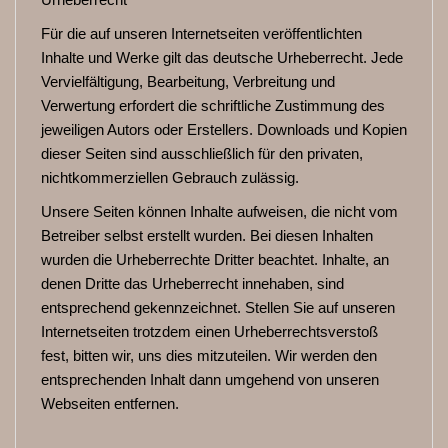
Für die auf unseren Internetseiten veröffentlichten
Inhalte und Werke gilt das deutsche Urheberrecht. Jede
Vervielfältigung, Bearbeitung, Verbreitung und
Verwertung erfordert die schriftliche Zustimmung des
jeweiligen Autors oder Erstellers. Downloads und Kopien
dieser Seiten sind ausschließlich für den privaten,
nichtkommerziellen Gebrauch zulässig.
Unsere Seiten können Inhalte aufweisen, die nicht vom
Betreiber selbst erstellt wurden. Bei diesen Inhalten
wurden die Urheberrechte Dritter beachtet. Inhalte, an
denen Dritte das Urheberrecht innehaben, sind
entsprechend gekennzeichnet. Stellen Sie auf unseren
Internetseiten trotzdem einen Urheberrechtsverstoß
fest, bitten wir, uns dies mitzuteilen. Wir werden den
entsprechenden Inhalt dann umgehend von unseren
Webseiten entfernen.