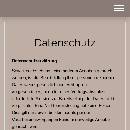
Homestyle
BWOHNT
Datenschutz
Datenschutzerklärung
Soweit nachstehend keine anderen Angaben gemacht
werden, ist die Bereitstellung Ihrer personenbezogenen
Daten weder gesetzlich oder vertraglich
vorgeschrieben, noch für einen Vertragsabschluss
erforderlich. Sie sind zur Bereitstellung der Daten nicht
verpflichtet. Eine Nichtbereitstellung hat keine Folgen.
Dies gilt nur soweit bei den nachfolgenden
Verarbeitungsvorgängen keine anderweitige Angabe
gemacht wird.