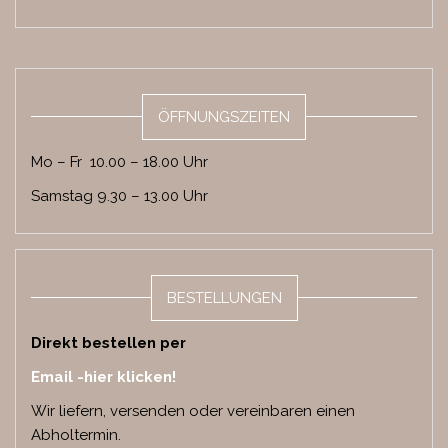
ÖFFNUNGSZEITEN
Mo – Fr 10.00 – 18.00 Uhr
Samstag 9.30 – 13.00 Uhr
BESTELLUNGEN
Direkt bestellen per
Email -hier klicken!
Wir liefern, versenden oder vereinbaren einen
Abholtermin.