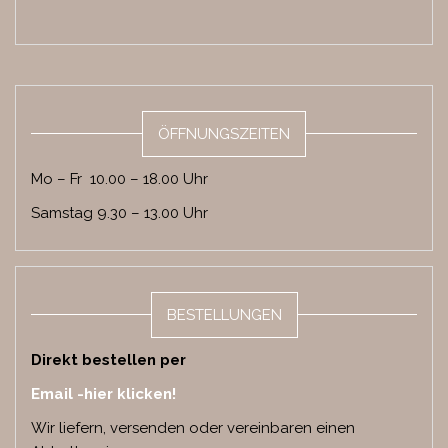
ÖFFNUNGSZEITEN
Mo – Fr 10.00 – 18.00 Uhr
Samstag 9.30 – 13.00 Uhr
BESTELLUNGEN
Direkt bestellen per
Email -hier klicken!
Wir liefern, versenden oder vereinbaren einen